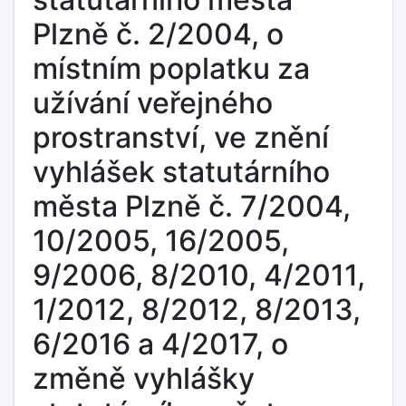
Plzně č. 2/2004, o
místním poplatku za
užívání veřejného
prostranství, ve znění
vyhlášek statutárního
města Plzně č. 7/2004,
10/2005, 16/2005,
9/2006, 8/2010, 4/2011,
1/2012, 8/2012, 8/2013,
6/2016 a 4/2017, o
změně vyhlášky