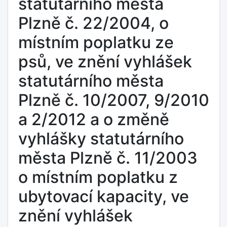
statutárního města
Plzně č. 22/2004, o
místním poplatku ze
psů, ve znění vyhlášek
statutárního města
Plzně č. 10/2007, 9/2010
a 2/2012 a o změně
vyhlášky statutárního
města Plzně č. 11/2003
o místním poplatku z
ubytovací kapacity, ve
znění vyhlášek