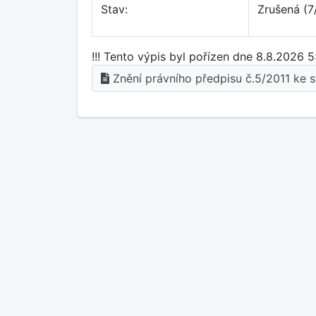
Stav:
Zrušená (7
!!! Tento výpis byl pořízen dne 8.8.2026 5
Znění právního předpisu č.5/2011 ke s